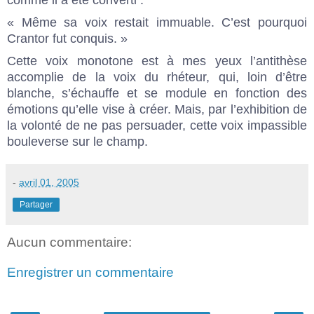
« Même sa voix restait immuable. C’est pourquoi
Crantor fut conquis. »
Cette voix monotone est à mes yeux l’antithèse
accomplie de la voix du rhéteur, qui, loin d’être
blanche, s’échauffe et se module en fonction des
émotions qu’elle vise à créer. Mais, par l’exhibition de
la volonté de ne pas persuader, cette voix impassible
bouleverse sur le champ.
-
avril 01, 2005
Partager
Aucun commentaire:
Enregistrer un commentaire