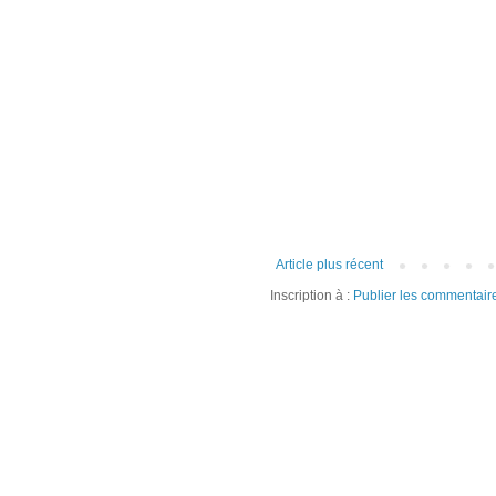
Article plus récent
Inscription à :
Publier les commentair