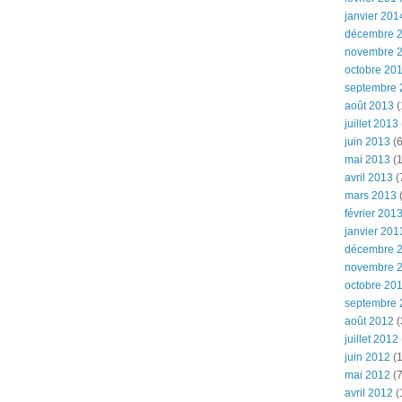
janvier 201
décembre 
novembre 
octobre 20
septembre 
août 2013
(
juillet 2013
juin 2013
(6
mai 2013
(1
avril 2013
(
mars 2013
(
février 201
janvier 201
décembre 
novembre 
octobre 20
septembre 
août 2012
(
juillet 2012
juin 2012
(1
mai 2012
(7
avril 2012
(