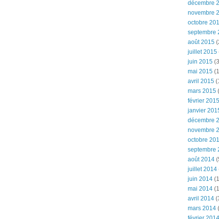
décembre 
novembre 
octobre 20
septembre 
août 2015
(
juillet 2015
juin 2015
(3
mai 2015
(1
avril 2015
(
mars 2015
(
février 201
janvier 201
décembre 
novembre 
octobre 20
septembre 
août 2014
(
juillet 2014
juin 2014
(1
mai 2014
(1
avril 2014
(
mars 2014
février 201