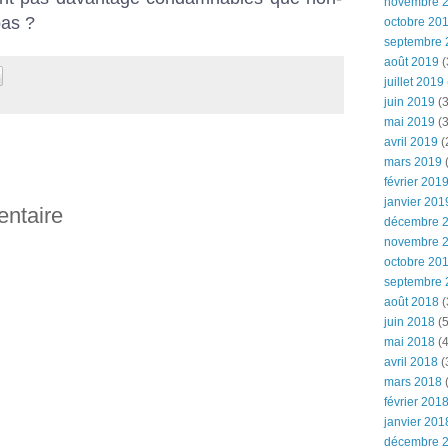
novembre 
pas ?
octobre 20
septembre 
août 2019
(
juillet 2019
juin 2019
(3
mai 2019
(3
avril 2019
(
mars 2019
(
février 201
janvier 201
entaire
décembre 
novembre 
octobre 20
septembre 
août 2018
(
juin 2018
(5
mai 2018
(4
avril 2018
(
mars 2018
(
février 201
janvier 201
décembre 