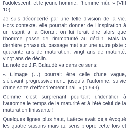
l’adolescent, et le jeune homme, l’homme mûr. » (VIII
10)
Je suis déconcerté par une telle division de la vie.
Hors contexte, elle pourrait donner de l’inspiration à
un esprit à la Cioran: on lui ferait dire alors que
l’homme passe de l’immaturité au déclin. Mais la
dernière phrase du passage met sur une autre piste :
quarante ans de maturation, vingt ans de maturité,
vingt ans de déclin.
La note de J.F. Balaudé va dans ce sens:
« L’image (…) pourrait être celle d’une vague,
s’élevant progressivement, jusqu’à l’automne, suivie
d’une sorte d’effondrement final. » (p.949)
Comme c’est surprenant pourtant d’identifier à
l’automne le temps de la maturité et à l’été celui de la
maturation finissante !
Quelques lignes plus haut, Laërce avait déjà évoqué
les quatre saisons mais au sens propre cette fois et