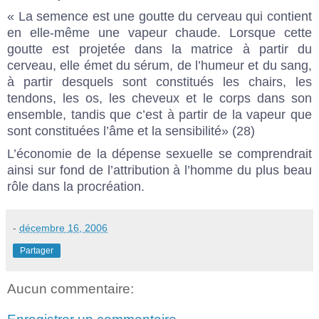
« La semence est une goutte du cerveau qui contient
en elle-même une vapeur chaude. Lorsque cette
goutte est projetée dans la matrice à partir du
cerveau, elle émet du sérum, de l’humeur et du sang,
à partir desquels sont constitués les chairs, les
tendons, les os, les cheveux et le corps dans son
ensemble, tandis que c’est à partir de la vapeur que
sont constituées l’âme et la sensibilité» (28)
L’économie de la dépense sexuelle se comprendrait
ainsi sur fond de l’attribution à l’homme du plus beau
rôle dans la procréation.
-
décembre 16, 2006
Partager
Aucun commentaire: