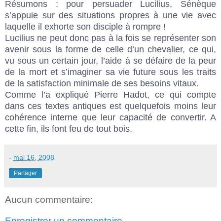
Résumons : pour persuader Lucilius, Sénèque
s’appuie sur des situations propres à une vie avec
laquelle il exhorte son disciple à rompre !
Lucilius ne peut donc pas à la fois se représenter son
avenir sous la forme de celle d’un chevalier, ce qui,
vu sous un certain jour, l’aide à se défaire de la peur
de la mort et s’imaginer sa vie future sous les traits
de la satisfaction minimale de ses besoins vitaux.
Comme l’a expliqué Pierre Hadot, ce qui compte
dans ces textes antiques est quelquefois moins leur
cohérence interne que leur capacité de convertir. A
cette fin, ils font feu de tout bois.
-
mai 16, 2008
Partager
Aucun commentaire:
Enregistrer un commentaire