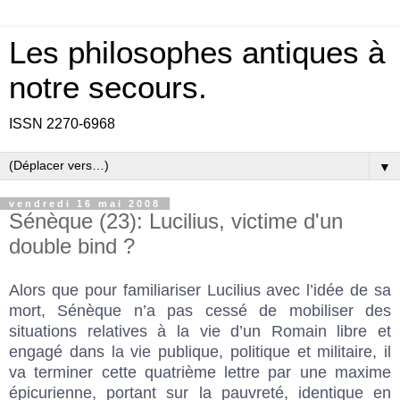
Les philosophes antiques à
notre secours.
ISSN 2270-6968
▼
vendredi 16 mai 2008
Sénèque (23): Lucilius, victime d'un
double bind ?
Alors que pour familiariser Lucilius avec l’idée de sa
mort, Sénèque n’a pas cessé de mobiliser des
situations relatives à la vie d’un Romain libre et
engagé dans la vie publique, politique et militaire, il
va terminer cette quatrième lettre par une maxime
épicurienne, portant sur la pauvreté, identique en