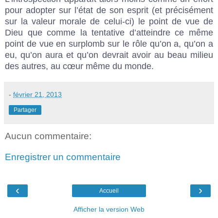
pour adopter sur l’état de son esprit (et précisément
sur la valeur morale de celui-ci) le point de vue de
Dieu que comme la tentative d’atteindre ce même
point de vue en surplomb sur le rôle qu’on a, qu’on a
eu, qu’on aura et qu’on devrait avoir au beau milieu
des autres, au cœur même du monde.
-
février 21, 2013
Partager
Aucun commentaire:
Enregistrer un commentaire
‹
›
Accueil
Afficher la version Web