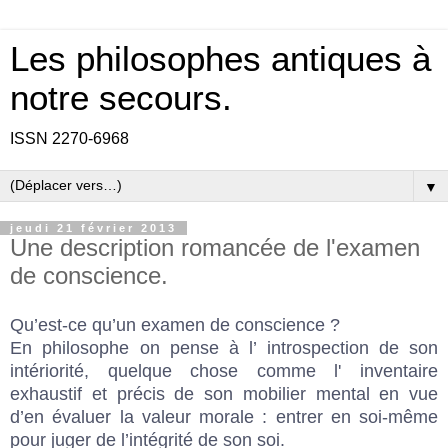
Les philosophes antiques à
notre secours.
ISSN 2270-6968
▼
jeudi 21 février 2013
Une description romancée de l'examen
de conscience.
Qu’est-ce qu’un examen de conscience ?
En philosophe on pense à l’ introspection de son
intériorité, quelque chose comme l' inventaire
exhaustif et précis de son mobilier mental en vue
d’en évaluer la valeur morale : entrer en soi-même
pour juger de l’intégrité de son soi.