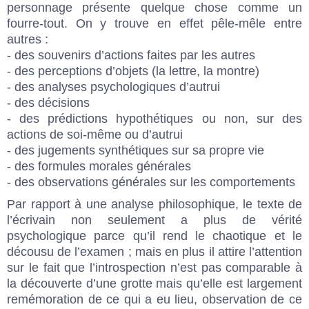
personnage présente quelque chose comme un
fourre-tout. On y trouve en effet pêle-mêle entre
autres :
- des souvenirs d’actions faites par les autres
- des perceptions d’objets (la lettre, la montre)
- des analyses psychologiques d’autrui
- des décisions
- des prédictions hypothétiques ou non, sur des
actions de soi-même ou d’autrui
- des jugements synthétiques sur sa propre vie
- des formules morales générales
- des observations générales sur les comportements
Par rapport à une analyse philosophique, le texte de
l’écrivain non seulement a plus de vérité
psychologique parce qu’il rend le chaotique et le
décousu de l’examen ; mais en plus il attire l’attention
sur le fait que l’introspection n’est pas comparable à
la découverte d’une grotte mais qu’elle est largement
remémoration de ce qui a eu lieu, observation de ce