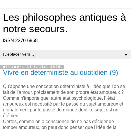
Les philosophes antiques à
notre secours.
ISSN 2270-6968
▼
dimanche 13 juillet 2025
Vivre en déterministe au quotidien (9)
Qu'apporte une conception déterministe à l'idée que l'on se
fait de l'amour, précisément de son propre état amoureux ?
Comme n'importe quel autre état psychologique, l' état
amoureux est nécessité par le passé du sujet amoureux et
globalement par le passé du monde dont ce sujet est un
élément.
Certes, comme on a conscience de ne pas décider de
tomber amoureux, on peut donc penser que l'idée de la