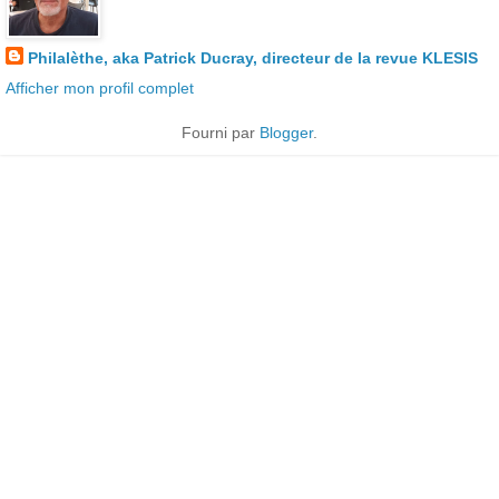
Philalèthe, aka Patrick Ducray, directeur de la revue KLESIS
Afficher mon profil complet
Fourni par
Blogger
.