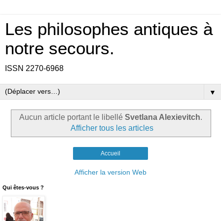
Les philosophes antiques à
notre secours.
ISSN 2270-6968
▼
Aucun article portant le libellé
Svetlana Alexievitch
.
Afficher tous les articles
Accueil
Afficher la version Web
Qui êtes-vous ?