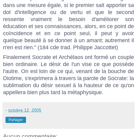
dans une mesure égale, si le premier sait apporter sa
dot d'intelligence ou de vertu et que le second
ressente vraiment le besoin d'améliorer son
éducation et ses connaissances, alors, en ce point de
coïncidence et en ce point seul, il peut y avoir
quelque beauté à se donner à un amant; autrement il
n'en est rien." (184 cde trad. Philippe Jaccottet)
Finalement Socrate et Archélaos ont formé un couple
bien ordinaire. Le désir de l'un vise ce que possède
l'autre. On est loin de ce qui, venant de la bouche de
Diotime, s'exprimera à travers la parole de Socrate: la
sublimation du désir sexuel à la hauteur de ce qu'on
appellera bien plus tard la métaphysique.
-
octobre 12, 2005
Partager
Aucun commentaire: