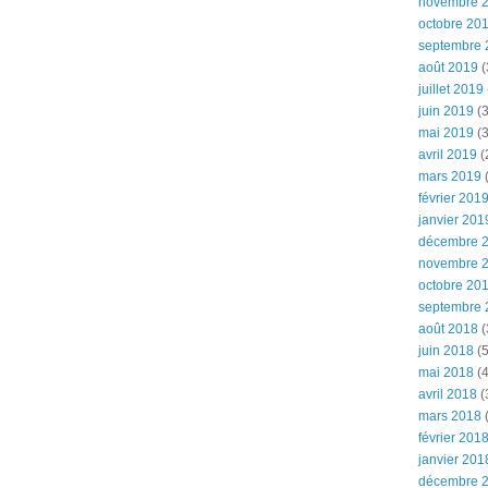
novembre 
octobre 20
septembre 
août 2019
(
juillet 2019
juin 2019
(3
mai 2019
(3
avril 2019
(
mars 2019
(
février 201
janvier 201
décembre 
novembre 
octobre 20
septembre 
août 2018
(
juin 2018
(5
mai 2018
(4
avril 2018
(
mars 2018
(
février 201
janvier 201
décembre 