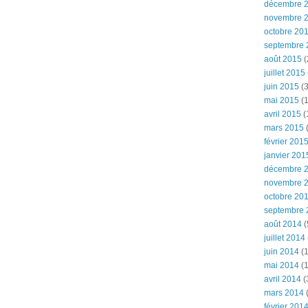
décembre 
novembre 
octobre 20
septembre 
août 2015
(
juillet 2015
juin 2015
(3
mai 2015
(1
avril 2015
(
mars 2015
(
février 201
janvier 201
décembre 
novembre 
octobre 20
septembre 
août 2014
(
juillet 2014
juin 2014
(1
mai 2014
(1
avril 2014
(
mars 2014
février 201