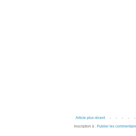
Article plus récent
Inscription à :
Publier les commentair