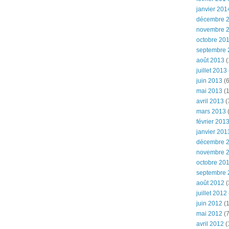
janvier 201
décembre 
novembre 
octobre 20
septembre 
août 2013
(
juillet 2013
juin 2013
(6
mai 2013
(1
avril 2013
(
mars 2013
(
février 201
janvier 201
décembre 
novembre 
octobre 20
septembre 
août 2012
(
juillet 2012
juin 2012
(1
mai 2012
(7
avril 2012
(