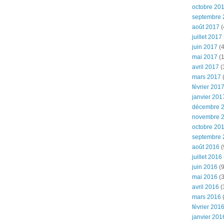
octobre 20
septembre 
août 2017
(
juillet 2017
juin 2017
(4
mai 2017
(1
avril 2017
(
mars 2017
(
février 201
janvier 201
décembre 
novembre 
octobre 20
septembre 
août 2016
(
juillet 2016
juin 2016
(9
mai 2016
(3
avril 2016
(
mars 2016
(
février 201
janvier 201