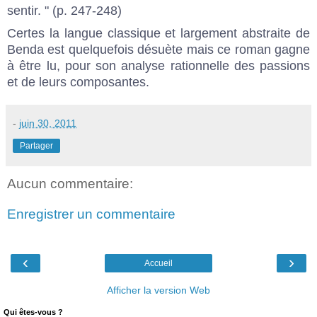
sentir. " (p. 247-248)
Certes la langue classique et largement abstraite de
Benda est quelquefois désuète mais ce roman gagne
à être lu, pour son analyse rationnelle des passions
et de leurs composantes.
-
juin 30, 2011
Partager
Aucun commentaire:
Enregistrer un commentaire
‹
›
Accueil
Afficher la version Web
Qui êtes-vous ?