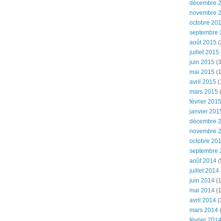
décembre 
novembre 
octobre 20
septembre 
août 2015
(
juillet 2015
juin 2015
(3
mai 2015
(1
avril 2015
(
mars 2015
(
février 201
janvier 201
décembre 
novembre 
octobre 20
septembre 
août 2014
(
juillet 2014
juin 2014
(1
mai 2014
(1
avril 2014
(
mars 2014
février 201