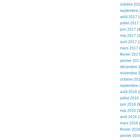
octobre 20
septembre 
août 2017
(
juillet 2017
juin 2017
(4
mai 2017
(1
avril 2017
(
mars 2017
(
février 201
janvier 201
décembre 
novembre 
octobre 20
septembre 
août 2016
(
juillet 2016
juin 2016
(9
mai 2016
(3
avril 2016
(
mars 2016
(
février 201
janvier 201