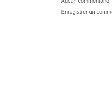
Aucun commentaire:
Enregistrer un comm