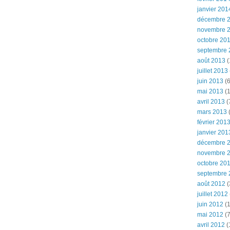
janvier 201
décembre 
novembre 
octobre 20
septembre 
août 2013
(
juillet 2013
juin 2013
(6
mai 2013
(1
avril 2013
(
mars 2013
(
février 201
janvier 201
décembre 
novembre 
octobre 20
septembre 
août 2012
(
juillet 2012
juin 2012
(1
mai 2012
(7
avril 2012
(