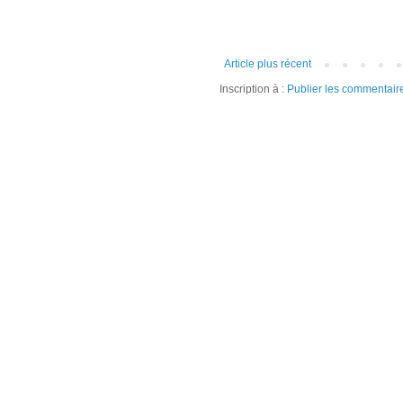
Article plus récent
Inscription à :
Publier les commentair