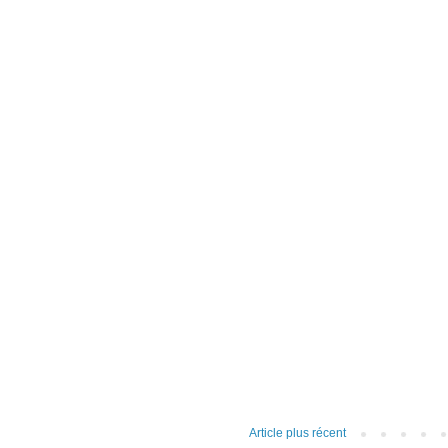
Article plus récent