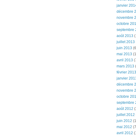
janvier 201
décembre 
novembre 
octobre 20
septembre 
août 2013
(
juillet 2013
juin 2013
(6
mai 2013
(1
avril 2013
(
mars 2013
(
février 201
janvier 201
décembre 
novembre 
octobre 20
septembre 
août 2012
(
juillet 2012
juin 2012
(1
mai 2012
(7
avril 2012
(