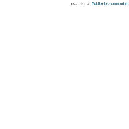
Inscription à :
Publier les commentair