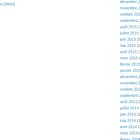
décembre 
es (Atom)
novembre 
octobre 20
septembre 
août 2015
(
juillet 2015
juin 2015
(3
mai 2015
(1
avril 2015
(
mars 2015
(
février 201
janvier 201
décembre 
novembre 
octobre 20
septembre 
août 2014
(
juillet 2014
juin 2014
(1
mai 2014
(1
avril 2014
(
mars 2014
février 201