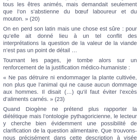
tous les êtres animés, mais demandait seulement
que l’on s’abstienne du bœuf laboureur et du
mouton. » (20)
On en perd son latin mais une chose est sûre : pour
qu’elle ait donné lieu à un tel conflit des
interprétations la question de la valeur de la viande
n’est pas un point de détail …
Tournant les pages, je tombe alors sur un
renforcement de la justification médico-humaniste :
« Ne pas détruire ni endommager la plante cultivée,
non plus que l’animal qui ne cause aucun dommage
aux hommes. Il disait (…) qu’il faut éviter l’excès
d’aliments carnés. » (23)
Quand Diogène ne prétend plus rapporter la
diététique mais l’ontologie pythagoricienne, le lecteur
y cherche bien évidemment une possibilité de
clarification de la question alimentaire. Que trouvons-
nous précisément dans cette description à visée