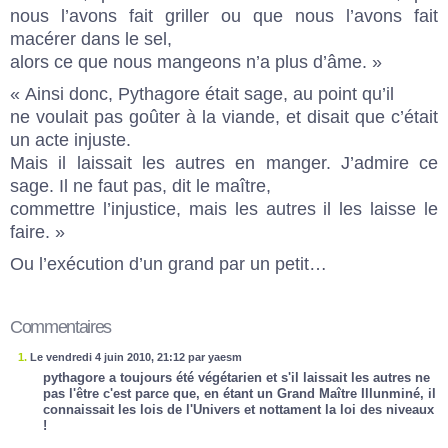
nous l’avons fait griller ou que nous l’avons fait
macérer dans le sel,
alors ce que nous mangeons n’a plus d’âme. »
« Ainsi donc, Pythagore était sage, au point qu’il
ne voulait pas goûter à la viande, et disait que c’était
un acte injuste.
Mais il laissait les autres en manger. J’admire ce
sage. Il ne faut pas, dit le maître,
commettre l’injustice, mais les autres il les laisse le
faire. »
Ou l’exécution d’un grand par un petit…
Commentaires
1.
Le vendredi 4 juin 2010, 21:12 par yaesm
pythagore a toujours été végétarien et s'il laissait les autres ne
pas l'être c'est parce que, en étant un Grand Maître Illunminé, il
connaissait les lois de l'Univers et nottament la loi des niveaux
!