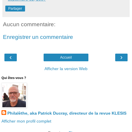
Partager
Aucun commentaire:
Enregistrer un commentaire
‹
›
Accueil
Afficher la version Web
Qui êtes-vous ?
Philalèthe, aka Patrick Ducray, directeur de la revue KLESIS
Afficher mon profil complet