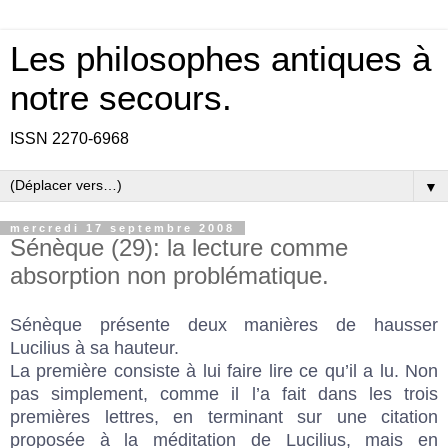
Les philosophes antiques à
notre secours.
ISSN 2270-6968
▼
mercredi 17 septembre 2008
Sénèque (29): la lecture comme
absorption non problématique.
Sénèque présente deux manières de hausser
Lucilius à sa hauteur.
La première consiste à lui faire lire ce qu’il a lu. Non
pas simplement, comme il l’a fait dans les trois
premières lettres, en terminant sur une citation
proposée à la méditation de Lucilius, mais en