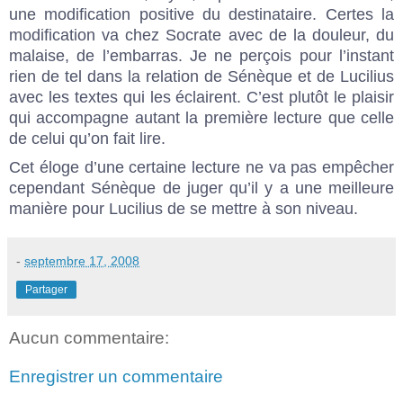
une modification positive du destinataire. Certes la
modification va chez Socrate avec de la douleur, du
malaise, de l’embarras. Je ne perçois pour l’instant
rien de tel dans la relation de Sénèque et de Lucilius
avec les textes qui les éclairent. C’est plutôt le plaisir
qui accompagne autant la première lecture que celle
de celui qu’on fait lire.
Cet éloge d’une certaine lecture ne va pas empêcher
cependant Sénèque de juger qu’il y a une meilleure
manière pour Lucilius de se mettre à son niveau.
-
septembre 17, 2008
Partager
Aucun commentaire:
Enregistrer un commentaire