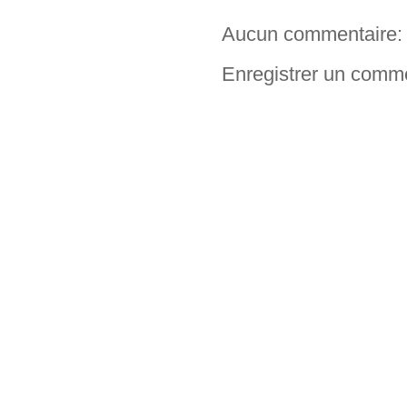
Aucun commentaire:
Enregistrer un comm