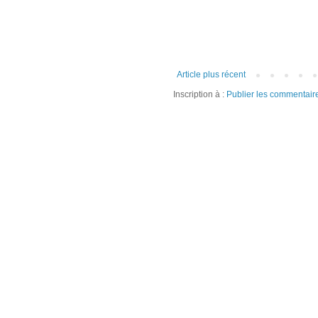
Article plus récent
Inscription à :
Publier les commentair