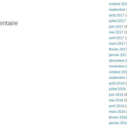
octobre 20
septembre 
août 2017
(
juillet 2017
entaire
juin 2017
(4
mai 2017
(1
avril 2017
(
mars 2017
(
février 201
janvier 201
décembre 
novembre 
octobre 20
septembre 
août 2016
(
juillet 2016
juin 2016
(9
mai 2016
(3
avril 2016
(
mars 2016
(
février 201
janvier 201