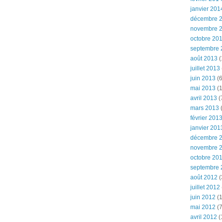
janvier 201
décembre 
novembre 
octobre 20
septembre 
août 2013
(
juillet 2013
juin 2013
(6
mai 2013
(1
avril 2013
(
mars 2013
(
février 201
janvier 201
décembre 
novembre 
octobre 20
septembre 
août 2012
(
juillet 2012
juin 2012
(1
mai 2012
(7
avril 2012
(