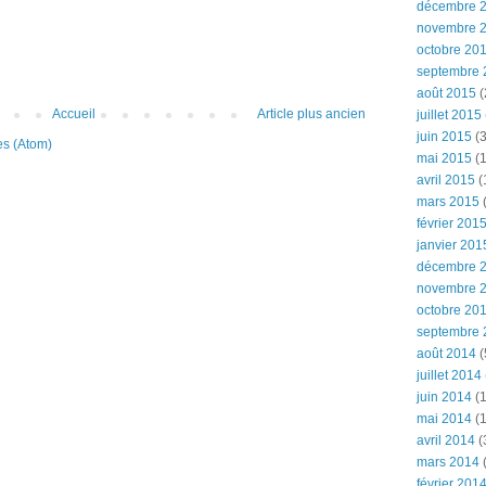
décembre 
novembre 
octobre 20
septembre 
août 2015
(
Accueil
Article plus ancien
juillet 2015
juin 2015
(3
es (Atom)
mai 2015
(1
avril 2015
(
mars 2015
(
février 201
janvier 201
décembre 
novembre 
octobre 20
septembre 
août 2014
(
juillet 2014
juin 2014
(1
mai 2014
(1
avril 2014
(
mars 2014
février 201