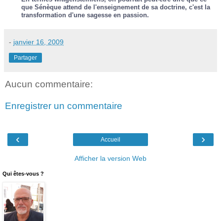
que Sénèque attend de l'enseignement de sa doctrine, c'est la
transformation d'une sagesse en passion.
-
janvier 16, 2009
Partager
Aucun commentaire:
Enregistrer un commentaire
‹
›
Accueil
Afficher la version Web
Qui êtes-vous ?