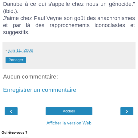
Danube à ce qui s'appelle chez nous un génocide."
(ibid.).
J'aime chez Paul Veyne son goût des anachronismes
et par là des rapprochements iconoclastes et
suggestifs.
-
juin 11, 2009
Partager
Aucun commentaire:
Enregistrer un commentaire
‹
›
Accueil
Afficher la version Web
Qui êtes-vous ?