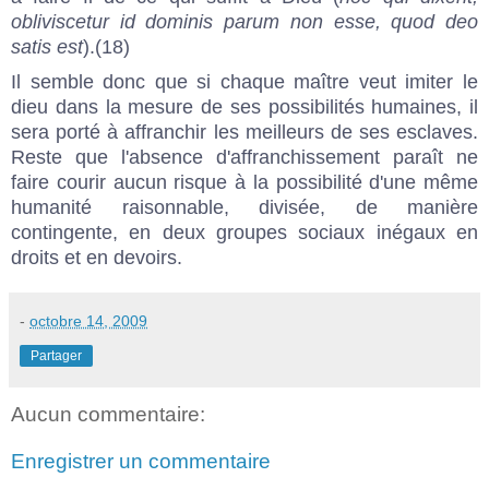
obliviscetur id dominis parum non esse, quod deo
satis est
).(18)
Il semble donc que si chaque maître veut imiter le
dieu dans la mesure de ses possibilités humaines, il
sera porté à affranchir les meilleurs de ses esclaves.
Reste que l'absence d'affranchissement paraît ne
faire courir aucun risque à la possibilité d'une même
humanité raisonnable, divisée, de manière
contingente, en deux groupes sociaux inégaux en
droits et en devoirs.
-
octobre 14, 2009
Partager
Aucun commentaire:
Enregistrer un commentaire