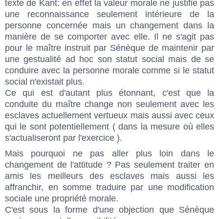
texte de Kant: en effet la valeur morale ne justifie pas
une reconnaissance seulement intérieure de la
personne concernée mais un changement dans la
manière de se comporter avec elle. Il ne s'agit pas
pour le maître instruit par Sénèque de maintenir par
une gestualité ad hoc son statut social mais de se
conduire avec la personne morale comme si le statut
social n'existait plus.
Ce qui est d'autant plus étonnant, c'est que la
conduite du maître change non seulement avec les
esclaves actuellement vertueux mais aussi avec ceux
qui le sont potentiellement ( dans la mesure où elles
s'actualiseront par l'exercice ).
Mais pourquoi ne pas aller plus loin dans le
changement de l'attitude ? Pas seulement traiter en
amis les meilleurs des esclaves mais aussi les
affranchir, en somme traduire par une modification
sociale une propriété morale.
C'est sous la forme d'une objection que Sénèque