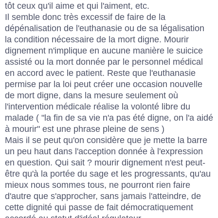
tôt ceux qu'il aime et qui l'aiment, etc.
Il semble donc très excessif de faire de la
dépénalisation de l'euthanasie ou de sa légalisation
la condition nécessaire de la mort digne. Mourir
dignement n'implique en aucune manière le suicice
assisté ou la mort donnée par le personnel médical
en accord avec le patient. Reste que l'euthanasie
permise par la loi peut créer une occasion nouvelle
de mort digne, dans la mesure seulement où
l'intervention médicale réalise la volonté libre du
malade ( "la fin de sa vie n'a pas été digne, on l'a aidé
à mourir" est une phrase pleine de sens )
Mais il se peut qu'on considère que je mette la barre
un peu haut dans l'acception donnée à l'expression
en question. Qui sait ? mourir dignement n'est peut-
être qu'à la portée du sage et les progressants, qu'au
mieux nous sommes tous, ne pourront rien faire
d'autre que s'approcher, sans jamais l'atteindre, de
cette dignité qui passe de fait démocratiquement