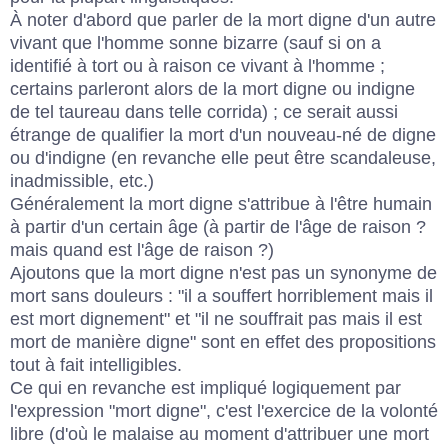
À noter d'abord que parler de la mort digne d'un autre
vivant que l'homme sonne bizarre (sauf si on a
identifié à tort ou à raison ce vivant à l'homme ;
certains parleront alors de la mort digne ou indigne
de tel taureau dans telle corrida) ; ce serait aussi
étrange de qualifier la mort d'un nouveau-né de digne
ou d'indigne (en revanche elle peut être scandaleuse,
inadmissible, etc.)
Généralement la mort digne s'attribue à l'être humain
à partir d'un certain âge (à partir de l'âge de raison ?
mais quand est l'âge de raison ?)
Ajoutons que la mort digne n'est pas un synonyme de
mort sans douleurs : "il a souffert horriblement mais il
est mort dignement" et "il ne souffrait pas mais il est
mort de manière digne" sont en effet des propositions
tout à fait intelligibles.
Ce qui en revanche est impliqué logiquement par
l'expression "mort digne", c'est l'exercice de la volonté
libre (d'où le malaise au moment d'attribuer une mort