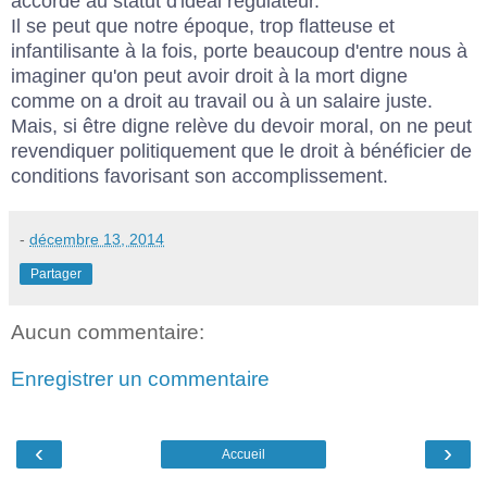
accordé au statut d'idéal régulateur.
Il se peut que notre époque, trop flatteuse et
infantilisante à la fois, porte beaucoup d'entre nous à
imaginer qu'on peut avoir droit à la mort digne
comme on a droit au travail ou à un salaire juste.
Mais, si être digne relève du devoir moral, on ne peut
revendiquer politiquement que le droit à bénéficier de
conditions favorisant son accomplissement.
-
décembre 13, 2014
Partager
Aucun commentaire:
Enregistrer un commentaire
‹
›
Accueil