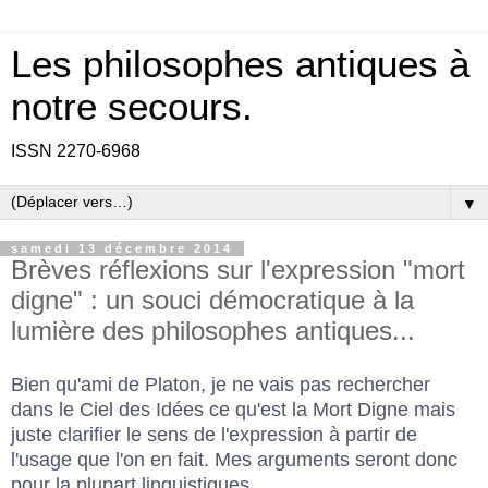
Les philosophes antiques à
notre secours.
ISSN 2270-6968
▼
samedi 13 décembre 2014
Brèves réflexions sur l'expression "mort
digne" : un souci démocratique à la
lumière des philosophes antiques...
Bien qu'ami de Platon, je ne vais pas rechercher
dans le Ciel des Idées ce qu'est la Mort Digne mais
juste clarifier le sens de l'expression à partir de
l'usage que l'on en fait. Mes arguments seront donc
pour la plupart linguistiques.