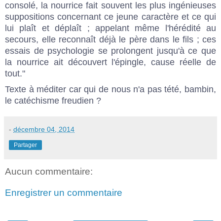
consolé, la nourrice fait souvent les plus ingénieuses
suppositions concernant ce jeune caractère et ce qui
lui plaît et déplaît ; appelant même l'hérédité au
secours, elle reconnaît déjà le père dans le fils ; ces
essais de psychologie se prolongent jusqu'à ce que
la nourrice ait découvert l'épingle, cause réelle de
tout."
Texte à méditer car qui de nous n'a pas tété, bambin,
le catéchisme freudien ?
-
décembre 04, 2014
Partager
Aucun commentaire:
Enregistrer un commentaire