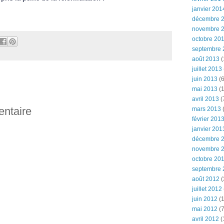
janvier 201
décembre 
novembre 
octobre 20
septembre 
août 2013
(
juillet 2013
juin 2013
(6
mai 2013
(1
avril 2013
(
entaire
mars 2013
(
février 201
janvier 201
décembre 
novembre 
octobre 20
septembre 
août 2012
(
juillet 2012
juin 2012
(1
mai 2012
(7
avril 2012
(