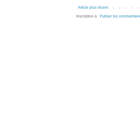
Article plus récent
Inscription à :
Publier les commentair