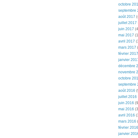
octobre 20
septembre 
août 2017
(
juillet 2017
juin 2017
(4
mai 2017
(1
avril 2017
(
mars 2017
(
février 201
janvier 201
décembre 
novembre 
octobre 20
septembre 
août 2016
(
juillet 2016
juin 2016
(9
mai 2016
(3
avril 2016
(
mars 2016
(
février 201
janvier 201