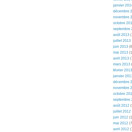
janvier 201
décembre 
novembre 
octobre 20
septembre 
août 2013
(
juillet 2013
juin 2013
(6
mai 2013
(1
avril 2013
(
mars 2013
(
février 201
janvier 201
décembre 
novembre 
octobre 20
septembre 
août 2012
(
juillet 2012
juin 2012
(1
mai 2012
(7
avril 2012
(