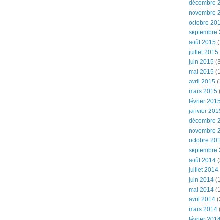
décembre 
novembre 
octobre 20
septembre 
août 2015
(
juillet 2015
juin 2015
(3
mai 2015
(1
avril 2015
(
mars 2015
(
février 201
janvier 201
décembre 
novembre 
octobre 20
septembre 
août 2014
(
juillet 2014
juin 2014
(1
mai 2014
(1
avril 2014
(
mars 2014
février 201