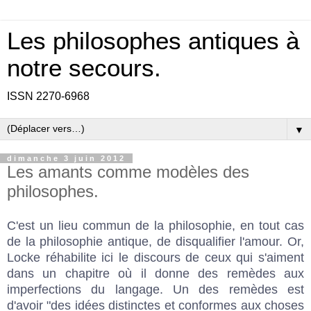
Les philosophes antiques à
notre secours.
ISSN 2270-6968
▼
dimanche 3 juin 2012
Les amants comme modèles des
philosophes.
C'est un lieu commun de la philosophie, en tout cas
de la philosophie antique, de disqualifier l'amour. Or,
Locke réhabilite ici le discours de ceux qui s'aiment
dans un chapitre où il donne des remèdes aux
imperfections du langage. Un des remèdes est
d'avoir "des idées distinctes et conformes aux choses