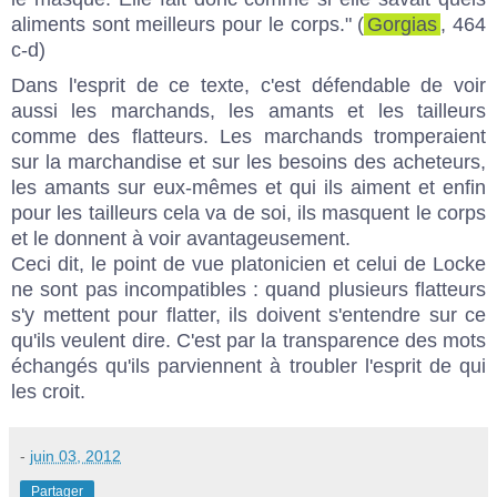
aliments sont meilleurs pour le corps." (
Gorgias
, 464
c-d)
Dans l'esprit de ce texte, c'est défendable de voir
aussi les marchands, les amants et les tailleurs
comme des flatteurs. Les marchands tromperaient
sur la marchandise et sur les besoins des acheteurs,
les amants sur eux-mêmes et qui ils aiment et enfin
pour les tailleurs cela va de soi, ils masquent le corps
et le donnent à voir avantageusement.
Ceci dit, le point de vue platonicien et celui de Locke
ne sont pas incompatibles : quand plusieurs flatteurs
s'y mettent pour flatter, ils doivent s'entendre sur ce
qu'ils veulent dire. C'est par la transparence des mots
échangés qu'ils parviennent à troubler l'esprit de qui
les croit.
-
juin 03, 2012
Partager