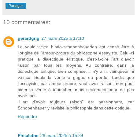
Partager
10 commentaires:
gerardgrig
27 mars 2025 à 17:13
Le vouloir-vivre hindo-schopenhauerien est censé être à
l'origine de l'amour-propre du philosophe essayiste. Celui-ci
pratique la dialectique éristique, c'est-à-dire l'art d'avoir
raison par tous les moyens. Au contraire, dans la
dialectique antique, bien comprise, il n'y a ni vainqueur ni
vaincu. Seule la vérité a gagné ou perdu. Tandis que
l'essayiste, par amour-propre, veut avoir raison, non pour
aider la vérité à triompher, mais seulement pour ne pas
avoir tort.
"L'art d'avoir toujours raison" est passionnant, car
Schopenhauer y revisite la philosophie dans cette optique.
Répondre
Philalethe
28 mars 2025 à 15:34