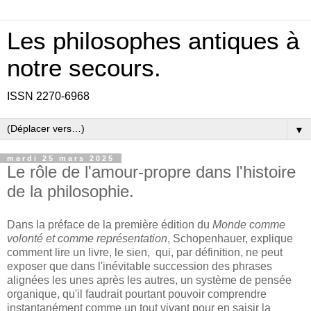
Les philosophes antiques à
notre secours.
ISSN 2270-6968
▼
mardi 25 mars 2025
Le rôle de l'amour-propre dans l'histoire
de la philosophie.
Dans la préface de la première édition du
Monde comme
volonté et comme représentation
, Schopenhauer, explique
comment lire un livre, le sien, qui, par définition, ne peut
exposer que dans l'inévitable succession des phrases
alignées les unes après les autres, un système de pensée
organique, qu'il faudrait pourtant pouvoir comprendre
instantanément comme un tout vivant pour en saisir la