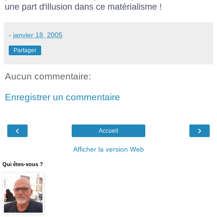
une part d'illusion dans ce matérialisme !
-
janvier 18, 2005
Partager
Aucun commentaire:
Enregistrer un commentaire
‹
›
Accueil
Afficher la version Web
Qui êtes-vous ?