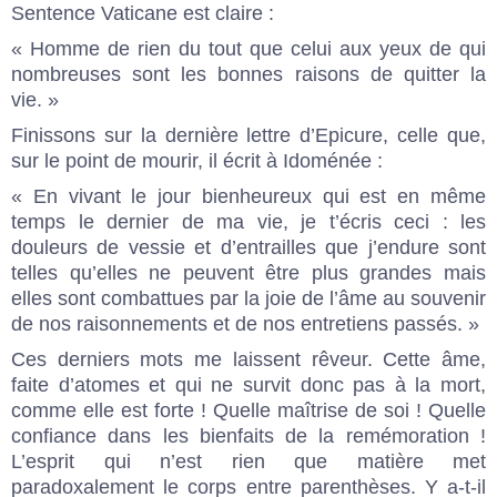
Sentence Vaticane est claire :
« Homme de rien du tout que celui aux yeux de qui
nombreuses sont les bonnes raisons de quitter la
vie. »
Finissons sur la dernière lettre d’Epicure, celle que,
sur le point de mourir, il écrit à Idoménée :
« En vivant le jour bienheureux qui est en même
temps le dernier de ma vie, je t’écris ceci : les
douleurs de vessie et d’entrailles que j’endure sont
telles qu’elles ne peuvent être plus grandes mais
elles sont combattues par la joie de l’âme au souvenir
de nos raisonnements et de nos entretiens passés. »
Ces derniers mots me laissent rêveur. Cette âme,
faite d’atomes et qui ne survit donc pas à la mort,
comme elle est forte ! Quelle maîtrise de soi ! Quelle
confiance dans les bienfaits de la remémoration !
L’esprit qui n’est rien que matière met
paradoxalement le corps entre parenthèses. Y a-t-il