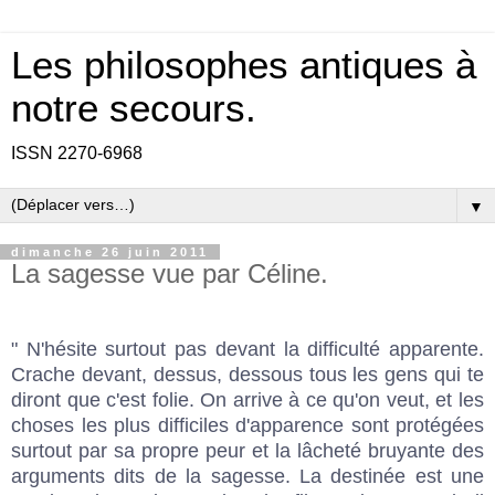
Les philosophes antiques à
notre secours.
ISSN 2270-6968
▼
dimanche 26 juin 2011
La sagesse vue par Céline.
" N'hésite surtout pas devant la difficulté apparente.
Crache devant, dessus, dessous tous les gens qui te
diront que c'est folie. On arrive à ce qu'on veut, et les
choses les plus difficiles d'apparence sont protégées
surtout par sa propre peur et la lâcheté bruyante des
arguments dits de la sagesse. La destinée est une