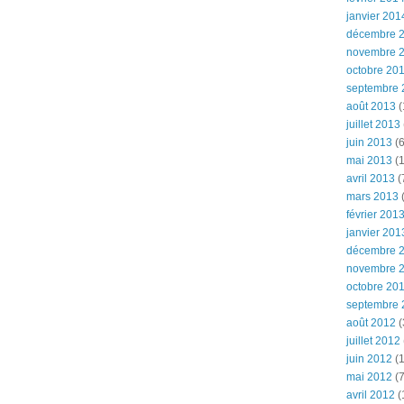
janvier 201
décembre 
novembre 
octobre 20
septembre 
août 2013
(
juillet 2013
juin 2013
(6
mai 2013
(1
avril 2013
(
mars 2013
(
février 201
janvier 201
décembre 
novembre 
octobre 20
septembre 
août 2012
(
juillet 2012
juin 2012
(1
mai 2012
(7
avril 2012
(