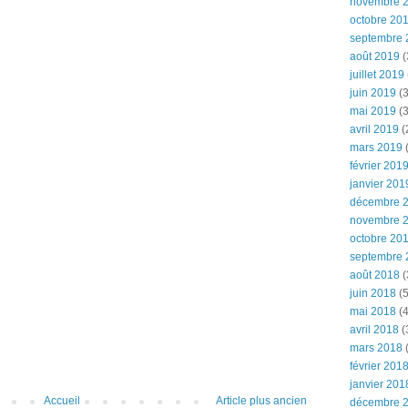
novembre 
octobre 20
septembre 
août 2019
(
juillet 2019
juin 2019
(3
mai 2019
(3
avril 2019
(
mars 2019
(
février 201
janvier 201
décembre 
novembre 
octobre 20
septembre 
août 2018
(
juin 2018
(5
mai 2018
(4
avril 2018
(
mars 2018
(
février 201
janvier 201
Accueil
Article plus ancien
décembre 