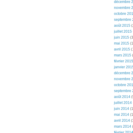
décembre 
novembre 
octobre 20
septembre 
août 2015
(
juillet 2015
juin 2015
(3
mai 2015
(1
avril 2015
(
mars 2015
(
février 201
janvier 201
décembre 
novembre 
octobre 20
septembre 
août 2014
(
juillet 2014
juin 2014
(1
mai 2014
(1
avril 2014
(
mars 2014
février 201