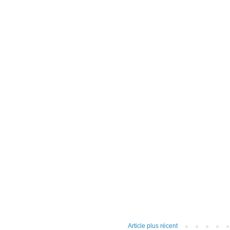
Article plus récent