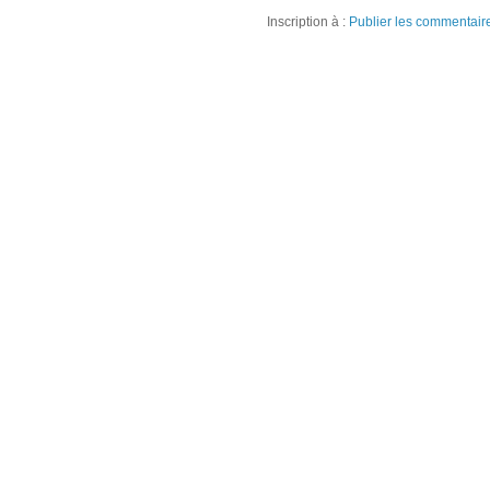
Inscription à :
Publier les commentair