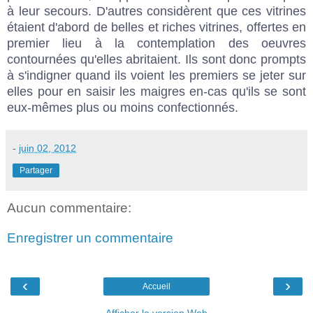
à leur secours. D'autres considèrent que ces vitrines
étaient d'abord de belles et riches vitrines, offertes en
premier lieu à la contemplation des oeuvres
contournées qu'elles abritaient. Ils sont donc prompts
à s'indigner quand ils voient les premiers se jeter sur
elles pour en saisir les maigres en-cas qu'ils se sont
eux-mêmes plus ou moins confectionnés.
-
juin 02, 2012
Partager
Aucun commentaire:
Enregistrer un commentaire
‹
›
Accueil
Afficher la version Web