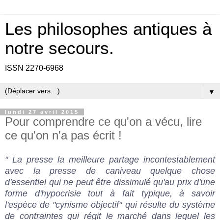
Les philosophes antiques à
notre secours.
ISSN 2270-6968
▼
lundi 27 avril 2015
Pour comprendre ce qu'on a vécu, lire
ce qu'on n'a pas écrit !
" La presse la meilleure partage incontestablement
avec la presse de caniveau quelque chose
d'essentiel qui ne peut être dissimulé qu'au prix d'une
forme d'hypocrisie tout à fait typique, à savoir
l'espèce de "cynisme objectif" qui résulte du système
de contraintes qui régit le marché dans lequel les