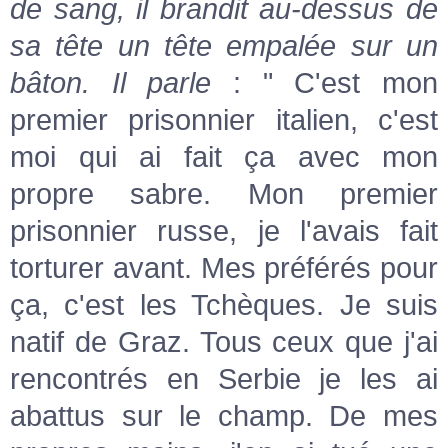
de sang, il brandit au-dessus de
sa tête un tête empalée sur un
bâton. Il parle
: " C'est mon
premier prisonnier italien, c'est
moi qui ai fait ça avec mon
propre sabre. Mon premier
prisonnier russe, je l'avais fait
torturer avant. Mes préférés pour
ça, c'est les Tchèques. Je suis
natif de Graz. Tous ceux que j'ai
rencontrés en Serbie je les ai
abattus sur le champ. De mes