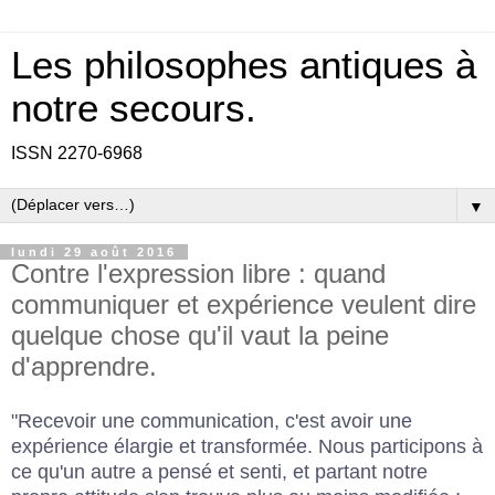
Les philosophes antiques à
notre secours.
ISSN 2270-6968
▼
lundi 29 août 2016
Contre l'expression libre : quand
communiquer et expérience veulent dire
quelque chose qu'il vaut la peine
d'apprendre.
"Recevoir une communication, c'est avoir une
expérience élargie et transformée. Nous participons à
ce qu'un autre a pensé et senti, et partant notre