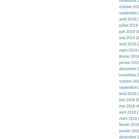
novembre 
octobre 20
septembre 
août 2019
(
juillet 2019
juin 2019
(3
mai 2019
(3
avril 2019
(
mars 2019
(
février 201
janvier 201
décembre 
novembre 
octobre 20
septembre 
août 2018
(
juin 2018
(5
mai 2018
(4
avril 2018
(
mars 2018
(
février 201
janvier 201
décembre 