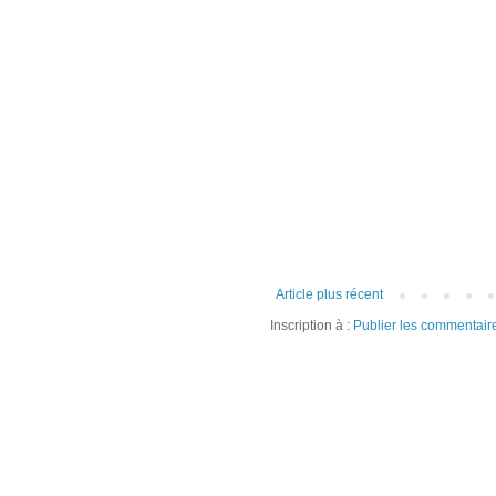
Article plus récent
Inscription à :
Publier les commentair