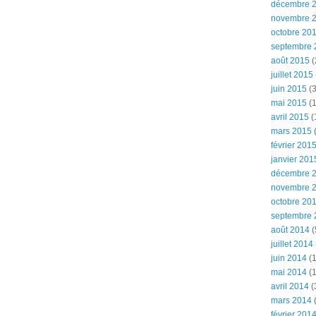
décembre 
novembre 
octobre 20
septembre 
août 2015
(
juillet 2015
juin 2015
(3
mai 2015
(1
avril 2015
(
mars 2015
(
février 201
janvier 201
décembre 
novembre 
octobre 20
septembre 
août 2014
(
juillet 2014
juin 2014
(1
mai 2014
(1
avril 2014
(
mars 2014
février 201