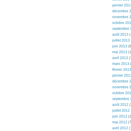
janvier 201
décembre 
novembre 
octobre 20
septembre 
août 2013
(
juillet 2013
juin 2013
(6
mai 2013
(1
avril 2013
(
mars 2013
(
février 201
janvier 201
décembre 
novembre 
octobre 20
septembre 
août 2012
(
juillet 2012
juin 2012
(1
mai 2012
(7
avril 2012
(