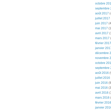
octobre 20
septembre 
août 2017
(
juillet 2017
juin 2017
(4
mai 2017
(1
avril 2017
(
mars 2017
(
février 201
janvier 201
décembre 
novembre 
octobre 20
septembre 
août 2016
(
juillet 2016
juin 2016
(9
mai 2016
(3
avril 2016
(
mars 2016
(
février 201
janvier 201