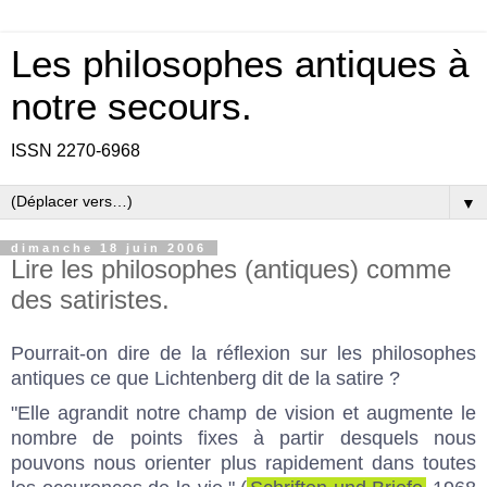
Les philosophes antiques à
notre secours.
ISSN 2270-6968
▼
dimanche 18 juin 2006
Lire les philosophes (antiques) comme
des satiristes.
Pourrait-on dire de la réflexion sur les philosophes
antiques ce que Lichtenberg dit de la satire ?
"Elle agrandit notre champ de vision et augmente le
nombre de points fixes à partir desquels nous
pouvons nous orienter plus rapidement dans toutes