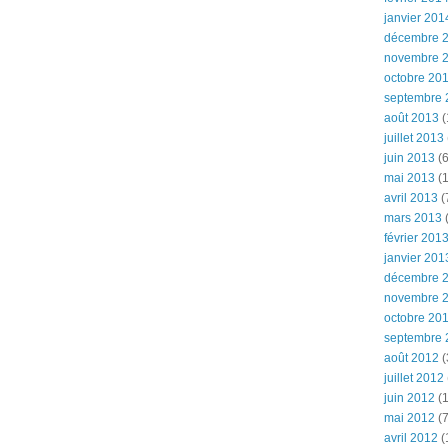
janvier 201
décembre 
novembre 
octobre 20
septembre 
août 2013
(
juillet 2013
juin 2013
(6
mai 2013
(1
avril 2013
(
mars 2013
(
février 201
janvier 201
décembre 
novembre 
octobre 20
septembre 
août 2012
(
juillet 2012
juin 2012
(1
mai 2012
(7
avril 2012
(