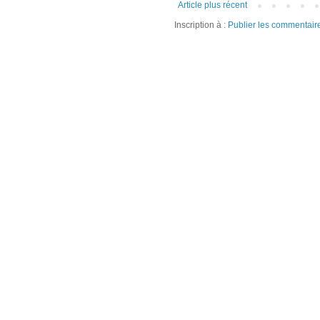
Article plus récent
Inscription à :
Publier les commentair