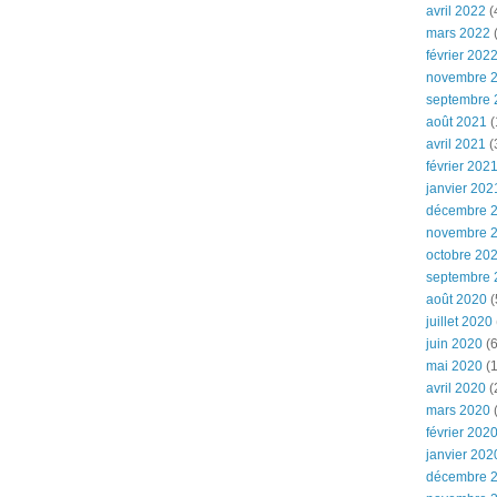
avril 2022
(
mars 2022
(
février 202
novembre 
septembre 
août 2021
(
avril 2021
(
février 202
janvier 202
décembre 
novembre 
octobre 20
septembre 
août 2020
(
juillet 2020
juin 2020
(6
mai 2020
(1
avril 2020
(
mars 2020
février 202
janvier 202
décembre 