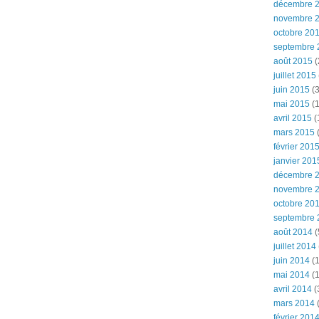
décembre 
novembre 
octobre 20
septembre 
août 2015
(
juillet 2015
juin 2015
(3
mai 2015
(1
avril 2015
(
mars 2015
(
février 201
janvier 201
décembre 
novembre 
octobre 20
septembre 
août 2014
(
juillet 2014
juin 2014
(1
mai 2014
(1
avril 2014
(
mars 2014
février 201