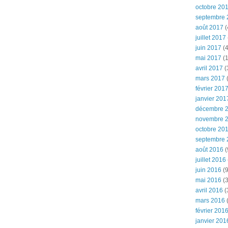
octobre 20
septembre 
août 2017
(
juillet 2017
juin 2017
(4
mai 2017
(1
avril 2017
(
mars 2017
(
février 201
janvier 201
décembre 
novembre 
octobre 20
septembre 
août 2016
(
juillet 2016
juin 2016
(9
mai 2016
(3
avril 2016
(
mars 2016
(
février 201
janvier 201