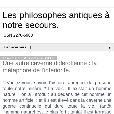
Les philosophes antiques à
notre secours.
ISSN 2270-6968
▼
samedi 11 décembre 2010
Une autre caverne diderotienne : la
métaphore de l'intériorité.
" Voulez-vous savoir l'histoire abrégée de presque
toute notre misère ? La voici. Il existait un homme
naturel : on a introduit au dedans de cet homme un
homme artificiel ; et il s'est élevé dans la caverne une
guerre continuelle qui dure toute la vie. Tantôt
l'homme naturel est le plus fort ; tantôt il est terrassé