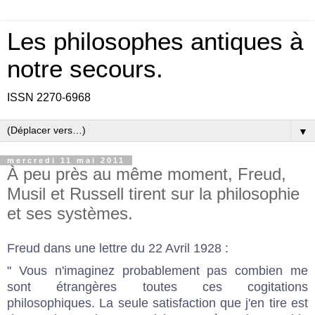
Les philosophes antiques à
notre secours.
ISSN 2270-6968
▼
mercredi 11 mai 2011
À peu près au même moment, Freud,
Musil et Russell tirent sur la philosophie
et ses systèmes.
Freud dans une lettre du 22 Avril 1928 :
" Vous n'imaginez probablement pas combien me
sont étrangères toutes ces cogitations
philosophiques. La seule satisfaction que j'en tire est