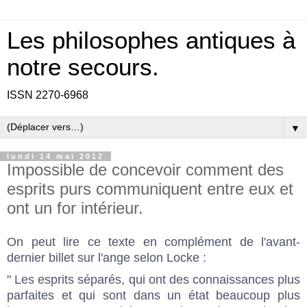
Les philosophes antiques à
notre secours.
ISSN 2270-6968
▼
lundi 14 mai 2012
Impossible de concevoir comment des
esprits purs communiquent entre eux et
ont un for intérieur.
On peut lire ce texte en complément de l'
avant-
dernier billet
sur l'ange selon Locke :
" Les esprits séparés, qui ont des connaissances plus
parfaites et qui sont dans un état beaucoup plus