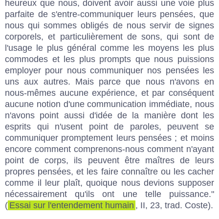
heureux que nous, doivent avoir aussi une voie plus
parfaite de s'entre-communiquer leurs pensées, que
nous qui sommes obligés de nous servir de signes
corporels, et particulièrement de sons, qui sont de
l'usage le plus général comme les moyens les plus
commodes et les plus prompts que nous puissions
employer pour nous communiquer nos pensées les
uns aux autres. Mais parce que nous n'avons en
nous-mêmes aucune expérience, et par conséquent
aucune notion d'une communication immédiate, nous
n'avons point aussi d'idée de la manière dont les
esprits qui n'usent point de paroles, peuvent se
communiquer promptement leurs pensées ; et moins
encore comment comprenons-nous comment n'ayant
point de corps, ils peuvent être maîtres de leurs
propres pensées, et les faire connaître ou les cacher
comme il leur plaît, quoique nous devions supposer
nécessairement qu'ils ont une telle puissance."
(
Essai sur l'entendement humain
, II, 23, trad. Coste).