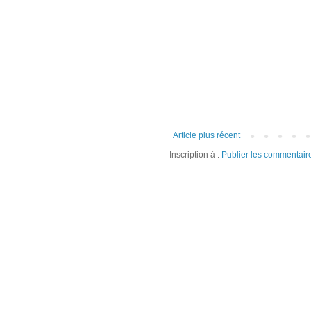
Article plus récent
Inscription à :
Publier les commentair