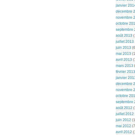
janvier 201
décembre 
novembre 
octobre 20
septembre 
août 2013
(
juillet 2013
juin 2013
(6
mai 2013
(1
avril 2013
(
mars 2013
(
février 201
janvier 201
décembre 
novembre 
octobre 20
septembre 
août 2012
(
juillet 2012
juin 2012
(1
mai 2012
(7
avril 2012
(