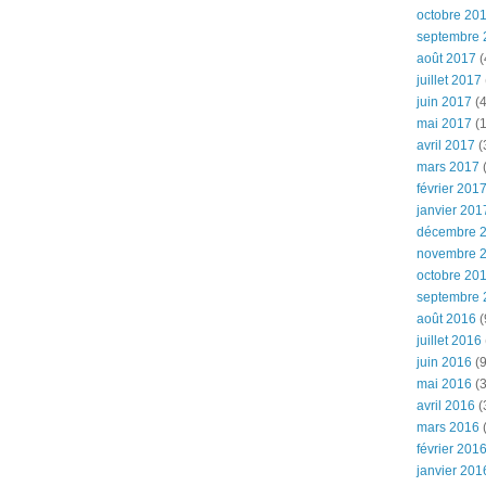
octobre 20
septembre 
août 2017
(
juillet 2017
juin 2017
(4
mai 2017
(1
avril 2017
(
mars 2017
(
février 201
janvier 201
décembre 
novembre 
octobre 20
septembre 
août 2016
(
juillet 2016
juin 2016
(9
mai 2016
(3
avril 2016
(
mars 2016
(
février 201
janvier 201