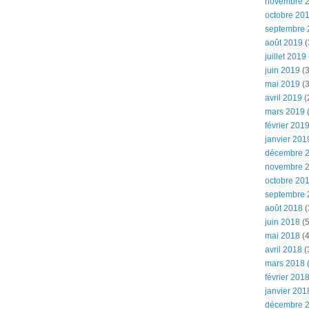
novembre 
octobre 20
septembre 
août 2019
(
juillet 2019
juin 2019
(3
mai 2019
(3
avril 2019
(
mars 2019
(
février 201
janvier 201
décembre 
novembre 
octobre 20
septembre 
août 2018
(
juin 2018
(5
mai 2018
(4
avril 2018
(
mars 2018
(
février 201
janvier 201
décembre 