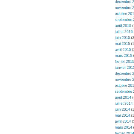
décembre 
novembre 
octobre 20
septembre 
août 2015
(
juillet 2015
juin 2015
(3
mai 2015
(1
avril 2015
(
mars 2015
(
février 201
janvier 201
décembre 
novembre 
octobre 20
septembre 
août 2014
(
juillet 2014
juin 2014
(1
mai 2014
(1
avril 2014
(
mars 2014
février 201