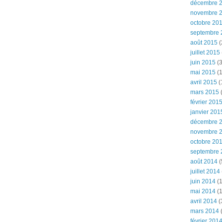
décembre 
novembre 
octobre 20
septembre 
août 2015
(
juillet 2015
juin 2015
(3
mai 2015
(1
avril 2015
(
mars 2015
(
février 201
janvier 201
décembre 
novembre 
octobre 20
septembre 
août 2014
(
juillet 2014
juin 2014
(1
mai 2014
(1
avril 2014
(
mars 2014
février 201