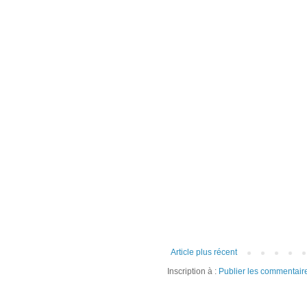
Article plus récent
Inscription à :
Publier les commentair