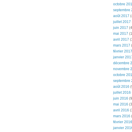
octobre 20
septembre 
août 2017
(
juillet 2017
juin 2017
(4
mai 2017
(1
avril 2017
(
mars 2017
(
février 201
janvier 201
décembre 
novembre 
octobre 20
septembre 
août 2016
(
juillet 2016
juin 2016
(9
mai 2016
(3
avril 2016
(
mars 2016
(
février 201
janvier 201