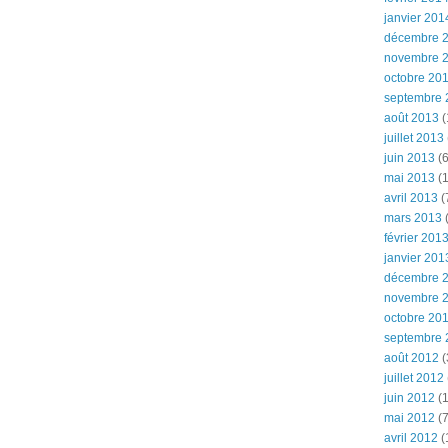
janvier 201
décembre 
novembre 
octobre 20
septembre 
août 2013
(
juillet 2013
juin 2013
(6
mai 2013
(1
avril 2013
(
mars 2013
(
février 201
janvier 201
décembre 
novembre 
octobre 20
septembre 
août 2012
(
juillet 2012
juin 2012
(1
mai 2012
(7
avril 2012
(