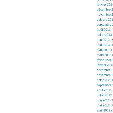
janvier 201
décembre 
novembre 
octobre 20
septembre 
août 2013
(
juillet 2013
juin 2013
(6
mai 2013
(1
avril 2013
(
mars 2013
(
février 201
janvier 201
décembre 
novembre 
octobre 20
septembre 
août 2012
(
juillet 2012
juin 2012
(1
mai 2012
(7
avril 2012
(