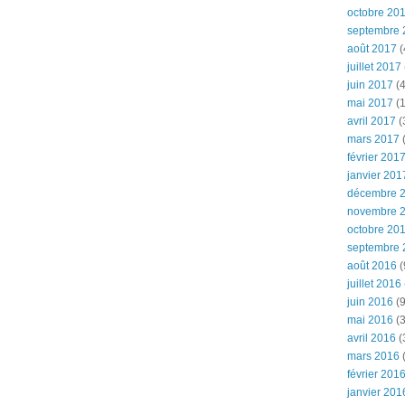
octobre 20
septembre 
août 2017
(
juillet 2017
juin 2017
(4
mai 2017
(1
avril 2017
(
mars 2017
(
février 201
janvier 201
décembre 
novembre 
octobre 20
septembre 
août 2016
(
juillet 2016
juin 2016
(9
mai 2016
(3
avril 2016
(
mars 2016
(
février 201
janvier 201