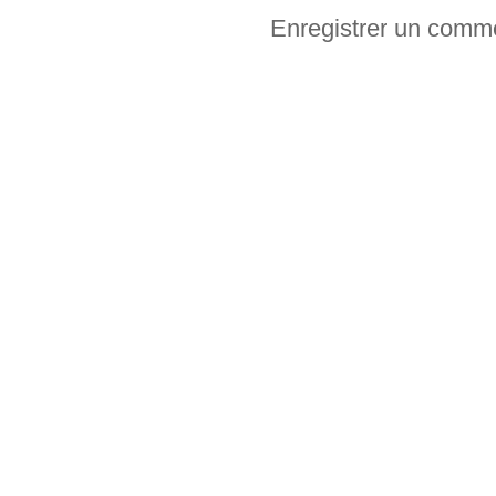
Enregistrer un comm