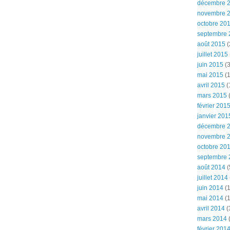
décembre 
novembre 
octobre 20
septembre 
août 2015
(
juillet 2015
juin 2015
(3
mai 2015
(1
avril 2015
(
mars 2015
(
février 201
janvier 201
décembre 
novembre 
octobre 20
septembre 
août 2014
(
juillet 2014
juin 2014
(1
mai 2014
(1
avril 2014
(
mars 2014
février 201