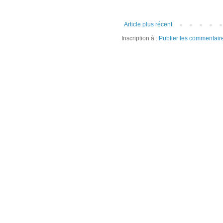
Article plus récent
Inscription à :
Publier les commentair