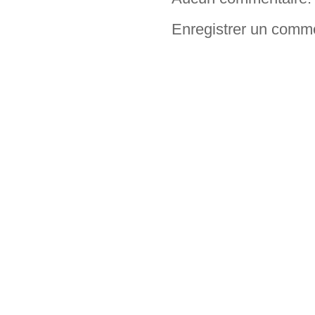
Enregistrer un comm