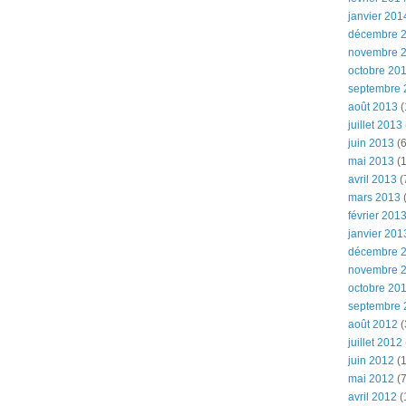
janvier 201
décembre 
novembre 
octobre 20
septembre 
août 2013
(
juillet 2013
juin 2013
(6
mai 2013
(1
avril 2013
(
mars 2013
(
février 201
janvier 201
décembre 
novembre 
octobre 20
septembre 
août 2012
(
juillet 2012
juin 2012
(1
mai 2012
(7
avril 2012
(