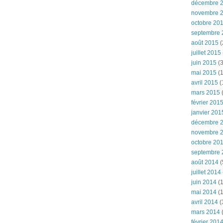
décembre 
novembre 
octobre 20
septembre 
août 2015
(
juillet 2015
juin 2015
(3
mai 2015
(1
avril 2015
(
mars 2015
(
février 201
janvier 201
décembre 
novembre 
octobre 20
septembre 
août 2014
(
juillet 2014
juin 2014
(1
mai 2014
(1
avril 2014
(
mars 2014
février 201