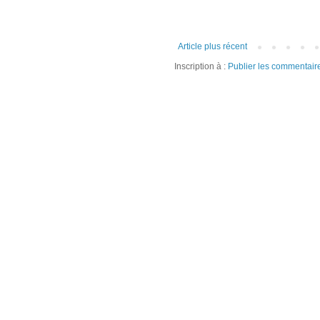
Article plus récent
Inscription à :
Publier les commentair