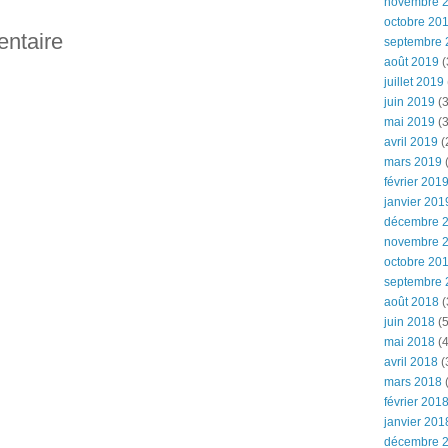
novembre 
octobre 20
entaire
septembre 
août 2019
(
juillet 2019
juin 2019
(3
mai 2019
(3
avril 2019
(
mars 2019
(
février 201
janvier 201
décembre 
novembre 
octobre 20
septembre 
août 2018
(
juin 2018
(5
mai 2018
(4
avril 2018
(
mars 2018
(
février 201
janvier 201
décembre 