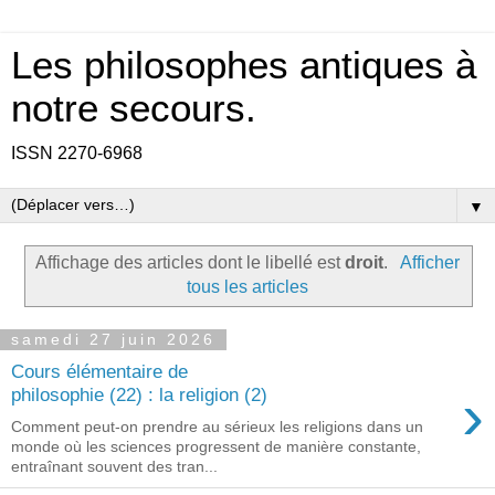
Les philosophes antiques à
notre secours.
ISSN 2270-6968
▼
Affichage des articles dont le libellé est
droit
.
Afficher
tous les articles
samedi 27 juin 2026
Cours élémentaire de
›
philosophie (22) : la religion (2)
Comment peut-on prendre au sérieux les religions dans un
monde où les sciences progressent de manière constante,
entraînant souvent des tran...