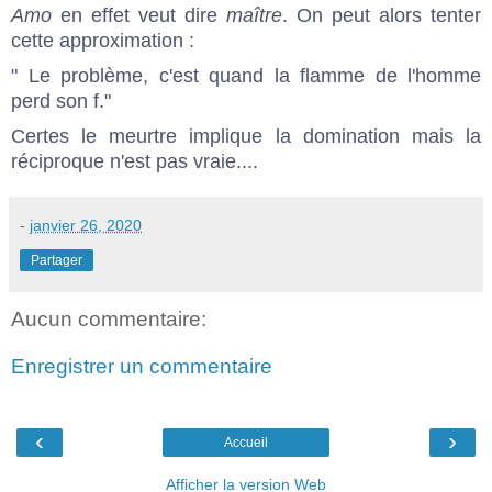
Amo
en effet veut dire
maître
. On peut alors tenter
cette approximation :
" Le problème, c'est quand la flamme de l'homme
perd son f."
Certes le meurtre implique la domination mais la
réciproque n'est pas vraie....
-
janvier 26, 2020
Partager
Aucun commentaire:
Enregistrer un commentaire
‹
›
Accueil
Afficher la version Web