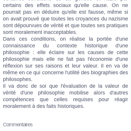
certains des effets sociaux qu'elle cause. On ne
pourrait pas en déduire qu'elle est fausse, même si
on avait prouvé que toutes les croyances du nazisme
sont dépourvues de vérité et que toutes ses pratiques
sont moralement inacceptables.
Dans ces conditions, on réalise la portée d'une
connaissance du contexte historique d'une
philosophie : elle éclaire sur les causes de cette
philosophie mais elle ne fait pas l'économie d'une
réflexion sur ses raisons et leur valeur. Il en va de
même en ce qui concerne l'utilité des biographies des
philosophes.
Il va donc de soi que l'évaluation de la valeur de
vérité d'une philosophie mobilise alors d'autres
compétences que celles requises pour réagir
moralement à des faits historiques.
Commentaires