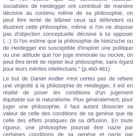
socialistes de Heidegger ont contribué de manière
décisive au contenu même de sa philosophie, on
peut être tenté de blâmer ceux qui défendent ou
illustrent cette philosophie, même si l'on ne dispose
pas d'objection conceptuelle décisive à lui opposer
(...) Si l'on estime que la philosophie de Nietzsche ou
de Heidegger est susceptible d'inspirer une politique
ou une attitude que l'on juge immorale ou nocive, on
peut être tenté de rejeter leur philosophie, sans égard
pour leurs mérites intellectuels." (p.460-461)
Le but de Daniel Andler n'est certes pas de refaire
une virginité à la philosophie de Heidegger, il est en
réalité de poser les conditions d'un jugement
équitable sur le naturalisme. Plus généralement, pour
juger une philosophie, il faut autant dissocier sa
valeur de celle des conditions de sa genèse que de
celle des effets pratiques de sa diffusion. En toute
rigueur, une philosophie pourrait être nazie par
certaines conditions de sa genèse et nazie par