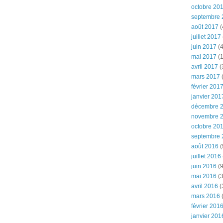
octobre 20
septembre 
août 2017
(
juillet 2017
juin 2017
(4
mai 2017
(1
avril 2017
(
mars 2017
(
février 201
janvier 201
décembre 
novembre 
octobre 20
septembre 
août 2016
(
juillet 2016
juin 2016
(9
mai 2016
(3
avril 2016
(
mars 2016
(
février 201
janvier 201