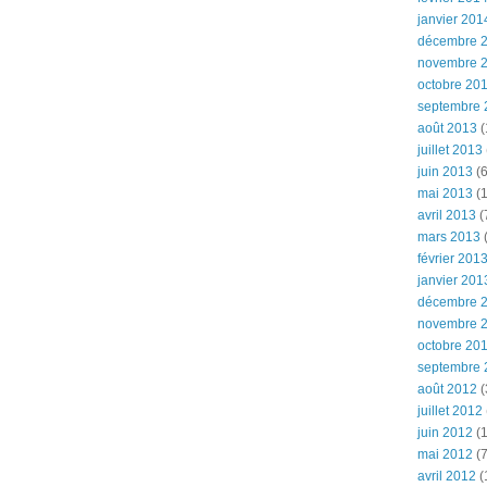
janvier 201
décembre 
novembre 
octobre 20
septembre 
août 2013
(
juillet 2013
juin 2013
(6
mai 2013
(1
avril 2013
(
mars 2013
(
février 201
janvier 201
décembre 
novembre 
octobre 20
septembre 
août 2012
(
juillet 2012
juin 2012
(1
mai 2012
(7
avril 2012
(