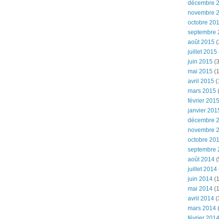
décembre 
novembre 
octobre 20
septembre 
août 2015
(
juillet 2015
juin 2015
(3
mai 2015
(1
avril 2015
(
mars 2015
(
février 201
janvier 201
décembre 
novembre 
octobre 20
septembre 
août 2014
(
juillet 2014
juin 2014
(1
mai 2014
(1
avril 2014
(
mars 2014
février 201