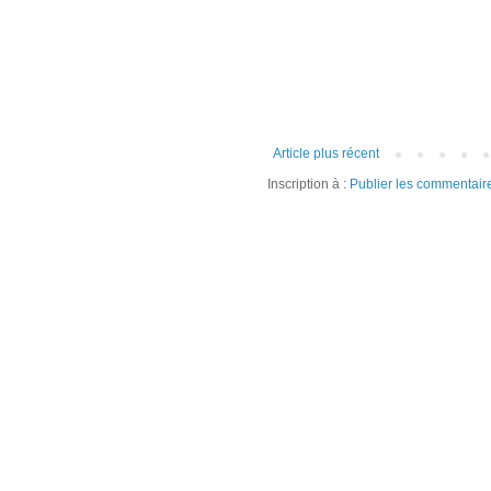
Article plus récent
Inscription à :
Publier les commentair