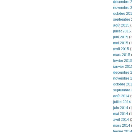
décembre 
novembre 
octobre 20
septembre 
août 2015
(
juillet 2015
juin 2015
(3
mai 2015
(1
avril 2015
(
mars 2015
(
février 201
janvier 201
décembre 
novembre 
octobre 20
septembre 
août 2014
(
juillet 2014
juin 2014
(1
mai 2014
(1
avril 2014
(
mars 2014
février 201