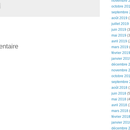
novembre 
octobre 20
septembre 
août 2019
(
juillet 2019
juin 2019
(3
mai 2019
(3
avril 2019
(
entaire
mars 2019
(
février 201
janvier 201
décembre 
novembre 
octobre 20
septembre 
août 2018
(
juin 2018
(5
mai 2018
(4
avril 2018
(
mars 2018
(
février 201
janvier 201
décembre 