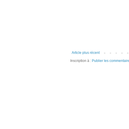
Article plus récent
Inscription à :
Publier les commentair