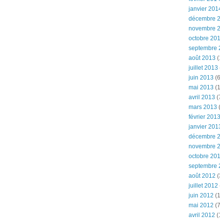
janvier 201
décembre 
novembre 
octobre 20
septembre 
août 2013
(
juillet 2013
juin 2013
(6
mai 2013
(1
avril 2013
(
mars 2013
(
février 201
janvier 201
décembre 
novembre 
octobre 20
septembre 
août 2012
(
juillet 2012
juin 2012
(1
mai 2012
(7
avril 2012
(