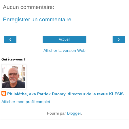
Aucun commentaire:
Enregistrer un commentaire
‹
›
Accueil
Afficher la version Web
Qui êtes-vous ?
Philalèthe, aka Patrick Ducray, directeur de la revue KLESIS
Afficher mon profil complet
Fourni par
Blogger
.