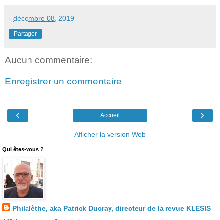
-
décembre 08, 2019
Partager
Aucun commentaire:
Enregistrer un commentaire
‹
›
Accueil
Afficher la version Web
Qui êtes-vous ?
Philalèthe, aka Patrick Ducray, directeur de la revue KLESIS