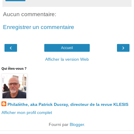
Aucun commentaire:
Enregistrer un commentaire
‹
›
Accueil
Afficher la version Web
Qui êtes-vous ?
Philalèthe, aka Patrick Ducray, directeur de la revue KLESIS
Afficher mon profil complet
Fourni par
Blogger
.